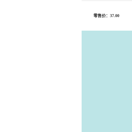
零售价：
37.00