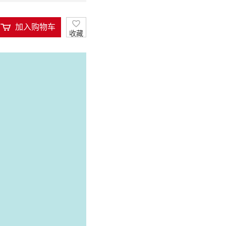
加入购物车
收藏