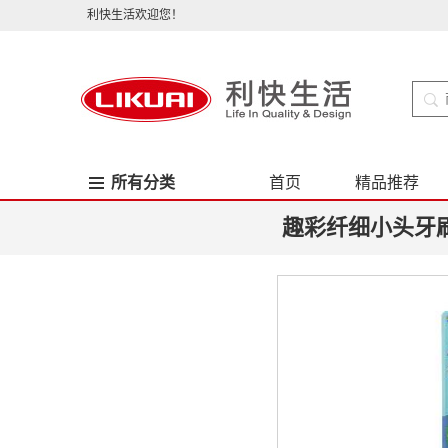
利快生活欢迎您！
所有分类
首页
精品推荐
趣彩纤细小头牙