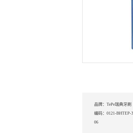
品牌：
TePe瑞典牙刷
编码：
0121-BHTEP-3
06