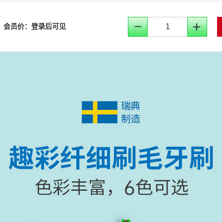
会员价：
登录后可见