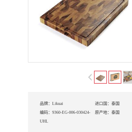
品牌：
Likuai
进口国：
泰国
编码：
9360-EG-006-030424-
原产地：
泰国
UHL