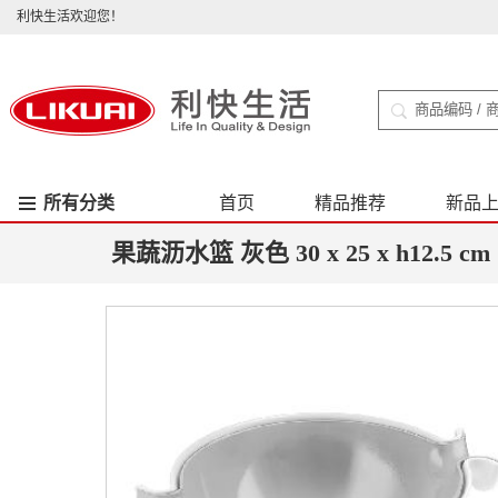
利快生活欢迎您！
所有分类
首页
精品推荐
新品
果蔬沥水篮 灰色 30 x 25 x h12.5 cm