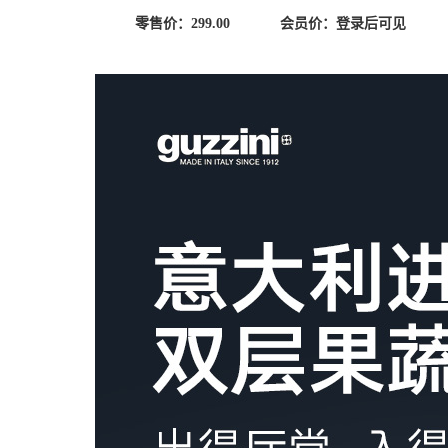
零售价：
299.00
会员价：
登录后可见