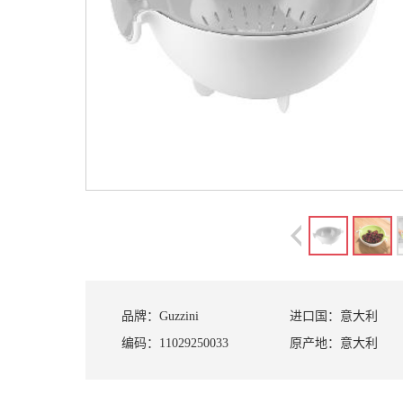
品牌：
Guzzini
进口国：
意大利
编码：
11029250033
原产地：
意大利