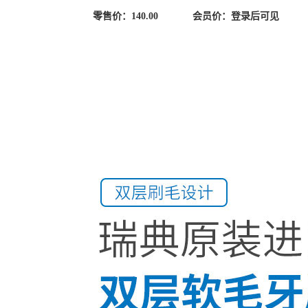
零售价：
140.00
会员价：
登录后可见