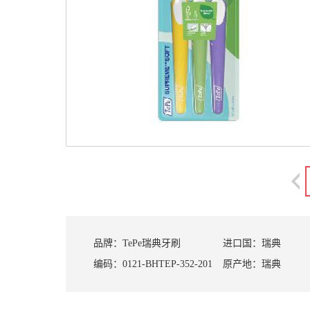
品牌：
TePe瑞典牙刷
进口国：
瑞典
编码：
0121-BHTEP-352-201
原产地：
瑞典