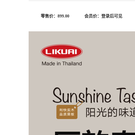
零售价：
899.00
会员价：
登录后可见