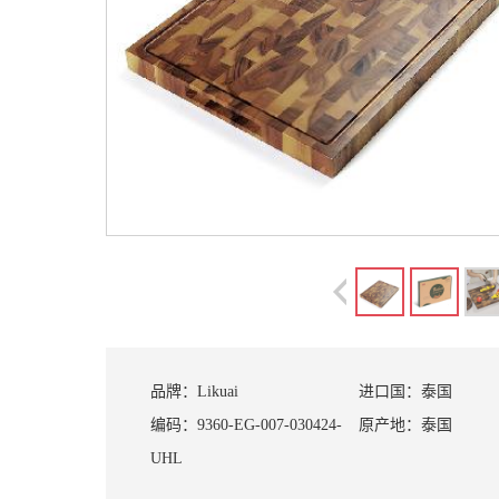
品牌：
Likuai
进口国：
泰国
编码：
9360-EG-007-030424-
原产地：
泰国
UHL