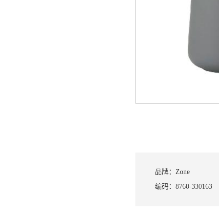
品牌：
Zone
编码：
8760-330163