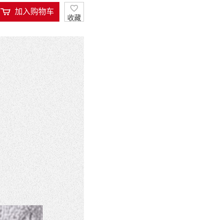
加入购物车
收藏