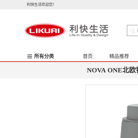
利快生活欢迎您！
所有分类
首页
精品推荐
NOVA ONE北欧锥