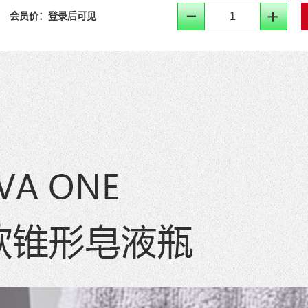
会员价：
登录后可见