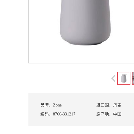
品牌：
Zone
进口国：
丹麦
编码：
8760-331217
原产地：
中国