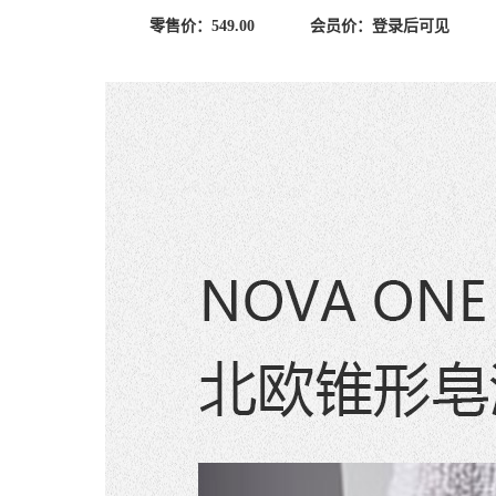
零售价：
549.00
会员价：
登录后可见